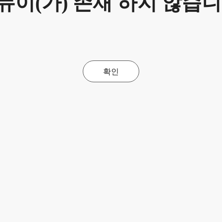
뉴이(가) 존재 하지 않습니