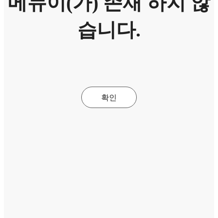
메뉴이(가) 존재 하지 않
습니다.